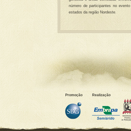
número de participantes no evento
estados da região Nordeste.
Promoção
Realização