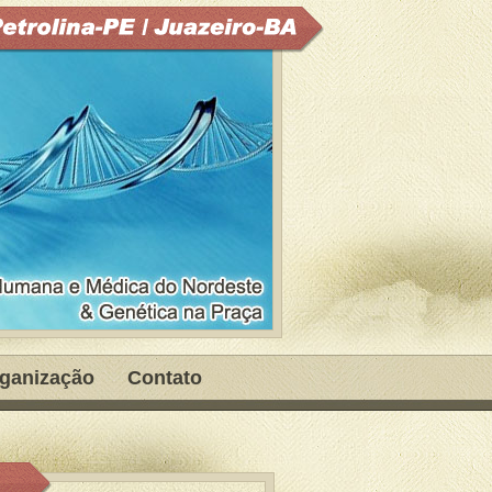
ganização
Contato