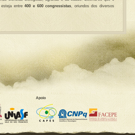
 esteja entre
400 e 600 congressistas
, oriundos dos diversos
Apoio